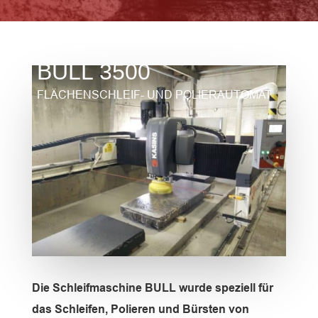
BULL 3500
FLÄCHENSCHLEIF- UND POLIERAUTOMAT
Die Schleifmaschine BULL wurde speziell für
das Schleifen, Polieren und Bürsten von