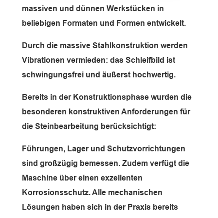
massiven und dünnen Werkstücken in
beliebigen Formaten und Formen entwickelt.
Durch die massive Stahlkonstruktion werden
Vibrationen vermieden: das Schleifbild ist
schwingungsfrei und äußerst hochwertig.
Bereits in der Konstruktionsphase wurden die
besonderen konstruktiven Anforderungen für
die Steinbearbeitung berücksichtigt:
Führungen, Lager und Schutzvorrichtungen
sind großzügig bemessen. Zudem verfügt die
Maschine über einen exzellenten
Korrosionsschutz. Alle mechanischen
Lösungen haben sich in der Praxis bereits