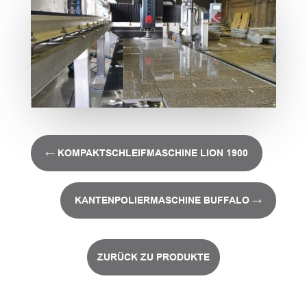
←
KOMPAKTSCHLEIFMASCHINE LION 1900
KANTENPOLIERMASCHINE BUFFALO
→
ZURÜCK ZU PRODUKTE