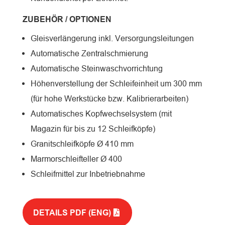
ZUBEHÖR / OPTIONEN
Gleisverlängerung inkl. Versorgungsleitungen
Automatische Zentralschmierung
Automatische Steinwaschvorrichtung
Höhenverstellung der Schleifeinheit um 300 mm
(für hohe Werkstücke bzw. Kalibrierarbeiten)
Automatisches Kopfwechselsystem (mit
Magazin für bis zu 12 Schleifköpfe)
Granitschleifköpfe Ø 410 mm
Marmorschleifteller Ø 400
Schleifmittel zur Inbetriebnahme
DETAILS PDF (ENG)