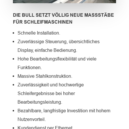
DIE BULL SETZT VÖLLIG NEUE MASSSTÄBE F
ÜR SCHLEIFMASCHINEN
Schnelle Installation.
Zuverlässige Steuerung, übersichtliches
Display, einfache Bedienung.
Hohe Bearbeitungsflexibilität und viele
Funktionen.
Massive Stahlkonstruktion.
Zuverlässigkeit und hochwertige
Schleifergebnisse bei hoher
Bearbeitungsleistung.
Bezahlbare, langfristige Investition mit hohem
Nutzenvorteil.
Kundendienst per Ethernet.