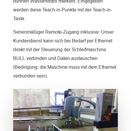
dünnen Wasserstrahl markiert. Eingegeben
werden diese Teach-in-Punkte mit der Teach-in-
Taste.
Serienmäßiger Remote-Zugang inklusive: Unser
Kundendienst kann sich bei Bedarf per Ethernet
direkt mit der Steuerung der Schleifmaschine
BULL verbinden und Daten austauschen
(Bedingung: die Maschine muss mit dem Ethernet
verbunden sein).