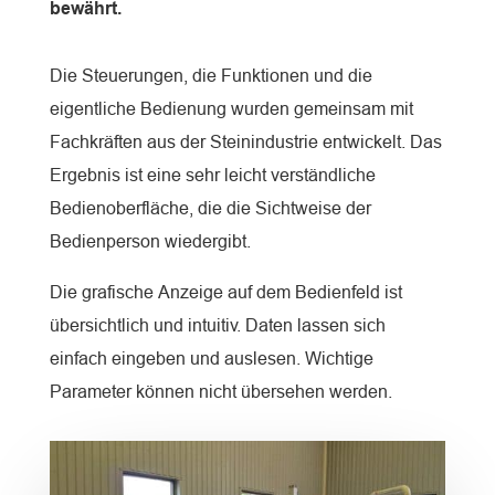
bewährt.
Die Steuerungen, die Funktionen und die
eigentliche Bedienung wurden gemeinsam mit
Fachkräften aus der Steinindustrie entwickelt. Das
Ergebnis ist eine sehr leicht verständliche
Bedienoberfläche, die die Sichtweise der
Bedienperson wiedergibt.
Die grafische Anzeige auf dem Bedienfeld ist
übersichtlich und intuitiv. Daten lassen sich
einfach eingeben und auslesen. Wichtige
Parameter können nicht übersehen werden.