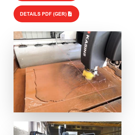
DETAILS PDF (GER)