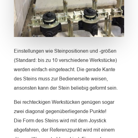
Einstellungen wie Steinpositionen und -größen
(Standard: bis zu 10 verschiedene Werkstücke)
werden einfach eingeteacht. Die gerade Kante
des Steins muss zur Bedienerseite weisen,
ansonsten kann der Stein beliebig geformt sein.
Bei rechteckigen Werkstücken genügen sogar
zwei diagonal gegenüberliegende Punkte!
Die Form des Steins wird mit dem Joystick
abgefahren, der Referenzpunkt wird mit einem