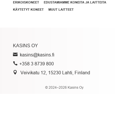
ERIKOISKONEET
EDUSTAMIAMME KONEITA JA LAITTEITA
KÄYTETYT KONEET
MUUT LAITTEET
KASINS OY
kasins@kasins.fi
+358 3 8739 800
Veivikatu 12, 15230 Lahti, Finland
© 2024–2026 Kasins Oy