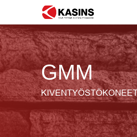
GMM
KIVENTYÖSTÖKONEE