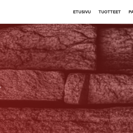
ETUSIVU
TUOTTEET
P
T