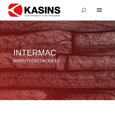
INTERMAC
KIVENTYÖSTÖKONEET