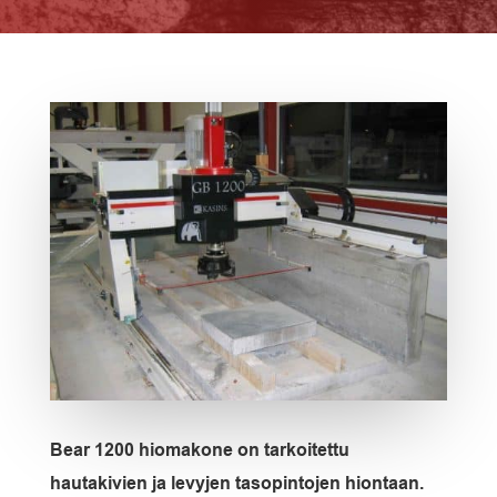
Bear 1200 hiomakone on tarkoitettu
hautakivien ja levyjen tasopintojen hiontaan.