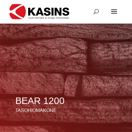
BEAR 1200
TASOHIOMAKONE