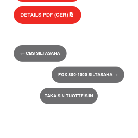
DETAILS PDF (GER)
←
CBS SILTASAHA
FOX 800-1000 SILTASAHA
→
TAKAISIN TUOTTEISIIN