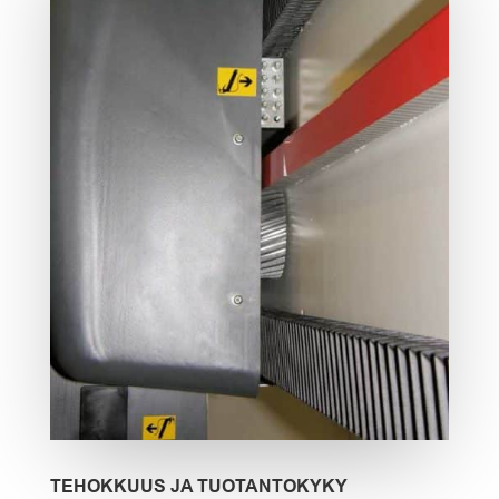
TEHOKKUUS JA TUOTANTOKYKY