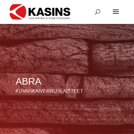
ABRA
KUVANKAIVERRUSLAITTEET