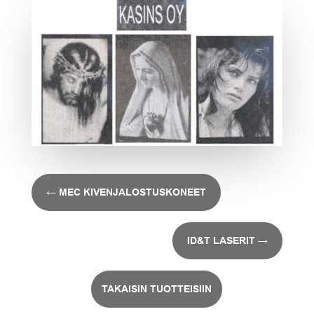
←
MEC KIVENJALOSTUSKONEET
ID&T LASERIT
→
TAKAISIN TUOTTEISIIN