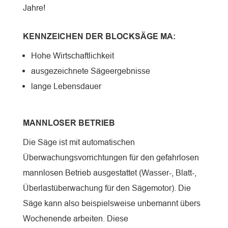
Jahre!
KENNZEICHEN DER BLOCKSÄGE MA:
Hohe Wirtschaftlichkeit
ausgezeichnete Sägeergebnisse
lange Lebensdauer
MANNLOSER BETRIEB
Die Säge ist mit automatischen
Überwachungsvorrichtungen für den gefahrlosen
mannlosen Betrieb ausgestattet (Wasser-, Blatt-,
Überlastüberwachung für den Sägemotor). Die
Säge kann also beispielsweise unbemannt übers
Wochenende arbeiten. Diese