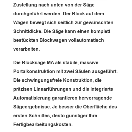
Zustellung nach unten von der Säge
durchgeführt werden. Der Block auf dem
Wagen bewegt sich seitlich zur gewünschten
Schnittdicke. Die Säge kann einen komplett
bestückten Blockwagen vollautomatisch
verarbeiten.
Die Blocksäge MA als stabile, massive
Portalkonstruktion mit zwei Säulen ausgeführt.
Die schwingungsfreie Konstruktion, die
präzisen Linearführungen und die integrierte
Automatisierung garantieren hervorragende
Sägeergebnisse. Je besser die Oberfläche des
ersten Schnittes, desto günstiger Ihre
Fertigbearbeitungskosten.