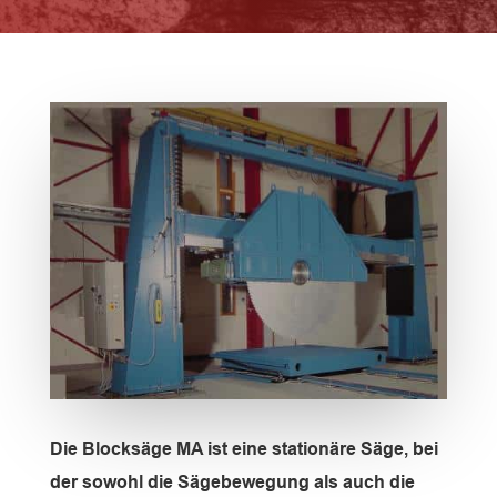
Die Blocksäge MA ist eine stationäre Säge, bei
der sowohl die Sägebewegung als auch die