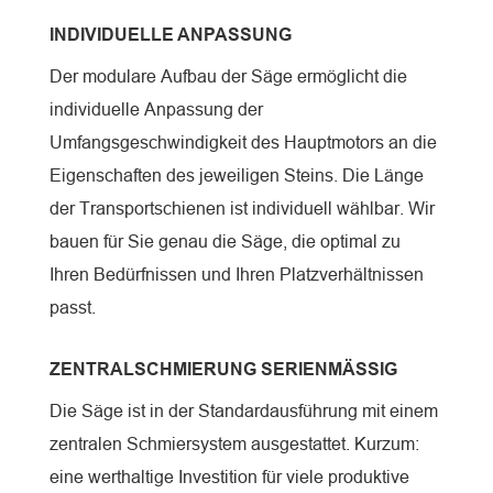
INDIVIDUELLE ANPASSUNG
Der modulare Aufbau der Säge ermöglicht die
individuelle Anpassung der
Umfangsgeschwindigkeit des Hauptmotors an die
Eigenschaften des jeweiligen Steins. Die Länge
der Transportschienen ist individuell wählbar. Wir
bauen für Sie genau die Säge, die optimal zu
Ihren Bedürfnissen und Ihren Platzverhältnissen
passt.
ZENTRALSCHMIERUNG SERIENMÄSSIG
Die Säge ist in der Standardausführung mit einem
zentralen Schmiersystem ausgestattet. Kurzum:
eine werthaltige Investition für viele produktive