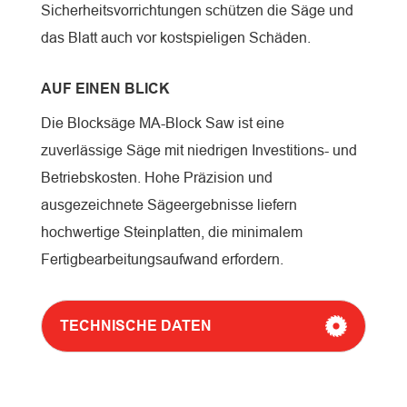
Sicherheitsvorrichtungen schützen die Säge und
das Blatt auch vor kostspieligen Schäden.
AUF EINEN BLICK
Die Blocksäge MA-Block Saw ist eine
zuverlässige Säge mit niedrigen Investitions- und
Betriebskosten. Hohe Präzision und
ausgezeichnete Sägeergebnisse liefern
hochwertige Steinplatten, die minimalem
Fertigbearbeitungsaufwand erfordern.
TECHNISCHE DATEN