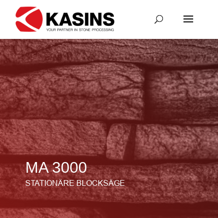
MA 3000
STATIONÄRE BLOCKSÄGE