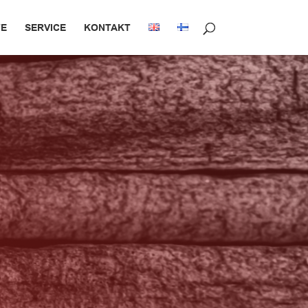
E
SERVICE
KONTAKT