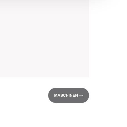
MASCHINEN
→