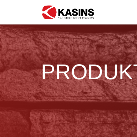
PRODUKT