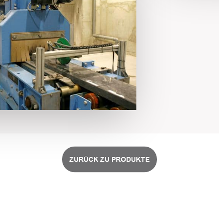
ZURÜCK ZU PRODUKTE