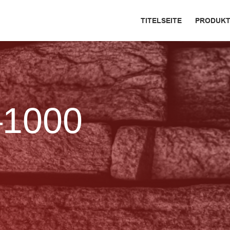
TITELSEITE
PRODUKT
–1000