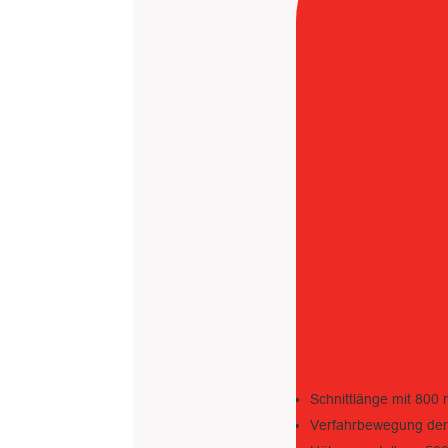
Schnittlänge mit 800
Verfahrbewegung der