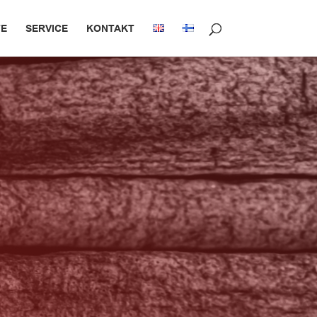
E
SERVICE
KONTAKT