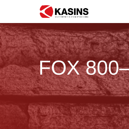
FOX 800