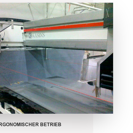
ERGONOMISCHER BETRIEB