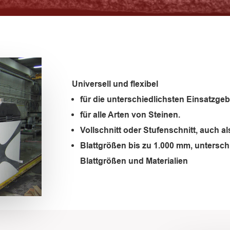
Universell und flexibel
für die unterschiedlichsten Einsatzgeb
für alle Arten von Steinen.
Vollschnitt oder Stufenschnitt, auch a
Blattgrößen bis zu 1.000 mm, untersch
Blattgrößen und Materialien