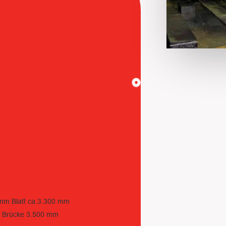
 mm Blatt ca.3.300 mm
 Brücke 3.500 mm